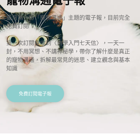
臺灣第一份「寵物溝通」主題的電子報，目前完全
免費訂閱
第一次訂閱會收到〈自學入門七天信〉，一天一
封，不用冥想、不講神秘學，帶你了解什麼是真正
的寵物溝通，拆解最常見的迷思、建立觀念與基本
知識
免費訂閱電子報