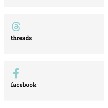
threads
facebook