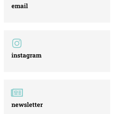
email
instagram
newsletter