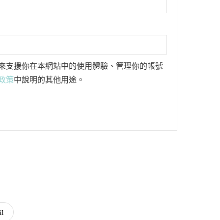
來支援你在本網站中的使用體驗、管理你的帳號
政策
中說明的其他用途。
l