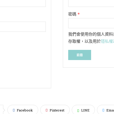
*
密碼
我們會使用你的個人資料
存取權，以及用於
隱私權
註冊
Facebook
Pinterest
LINE
Emai